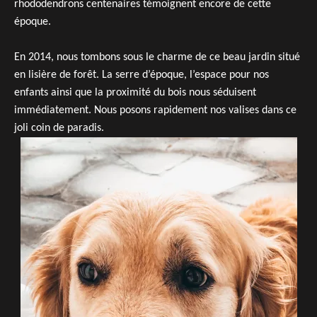
rhododendrons centenaires témoignent encore de cette
époque.
En 2014, nous tombons sous le charme de ce beau jardin situé
en lisière de forêt. La serre d’époque, l’espace pour nos
enfants ainsi que la proximité du bois nous séduisent
immédiatement. Nous posons rapidement nos valises dans ce
joli coin de paradis.