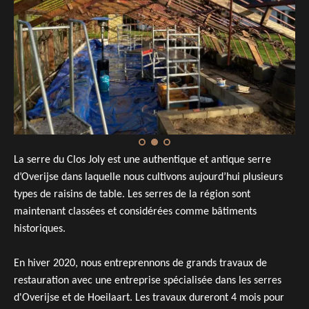
La serre du Clos Joly est une authentique et antique serre
d’Overijse dans laquelle nous cultivons aujourd’hui plusieurs
types de raisins de table. Les serres de la région sont
maintenant classées et considérées comme bâtiments
historiques.
En hiver 2020, nous entreprennons de grands travaux de
restauration avec une entreprise spécialisée dans les serres
d'Overijse et de Hoeilaart. Les travaux dureront 4 mois pour