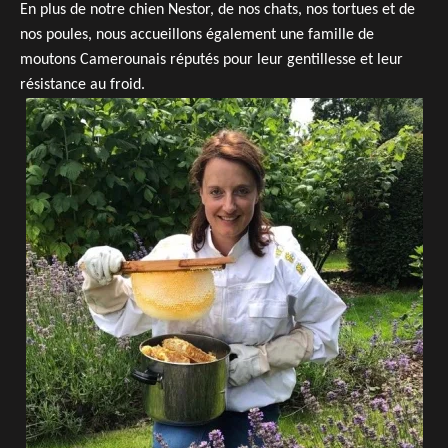
En plus de notre chien Nestor, de nos chats, nos tortues et de
nos poules, nous accueillons également une famille de
moutons Camerounais réputés pour leur gentillesse et leur
résistance au froid.