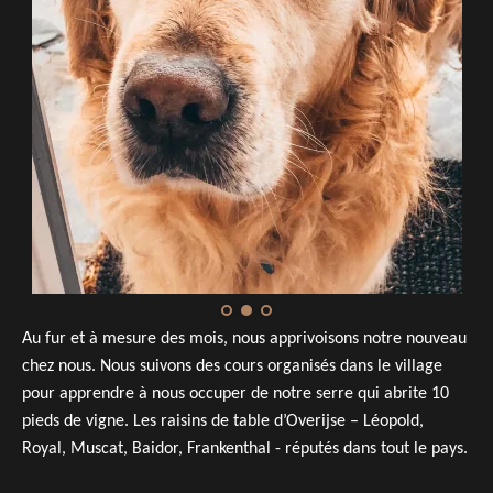
Au fur et à mesure des mois, nous apprivoisons notre nouveau
chez nous. Nous suivons des cours organisés dans le village
pour apprendre à nous occuper de notre serre qui abrite 10
pieds de vigne. Les raisins de table d’Overijse – Léopold,
Royal, Muscat, Baidor, Frankenthal - réputés dans tout le pays.