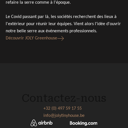
refaire la serre comme à l'époque.
Le Covid passant par là, les sociétés recherchent des lieux à
l'extérieur pour réunir leur équipes. Vient alors l'idée d'ouvrir
notre belle serre aux événements professionnels.
Découvrir JOLY Greenhouse
Contactez-nous
+32 (0) 497 59 17 55
info@jolytinyhouse.be