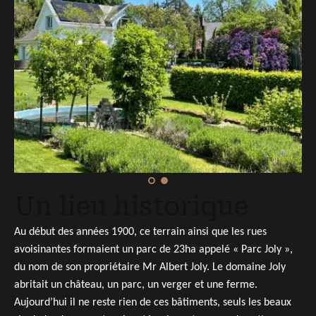
Un lieu historique
Au début des années 1900, ce terrain ainsi que les rues
avoisinantes formaient un parc de 23ha appelé « Parc Joly »,
du nom de son propriétaire Mr Albert Joly. Le domaine Joly
abritait un château, un parc, un verger et une ferme.
Aujourd’hui il ne reste rien de ces bâtiments, seuls les beaux