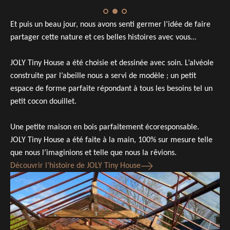
Et puis un beau jour, nous avons senti germer l’idée de faire
partager cette nature et ces belles histoires avec vous…
JOLY Tiny House a été choisie et dessinée avec soin. L’alvéole
construite par l’abeille nous a servi de modèle ; un petit
espace de forme parfaite répondant à tous les besoins tel un
petit cocon douillet.
Une petite maison en bois parfaitement écoresponsable.
JOLY Tiny House a été faite à la main, 100% sur mesure telle
que nous l’imaginions et telle que nous la rêvions.
Découvrir l’histoire de JOLY Tiny House