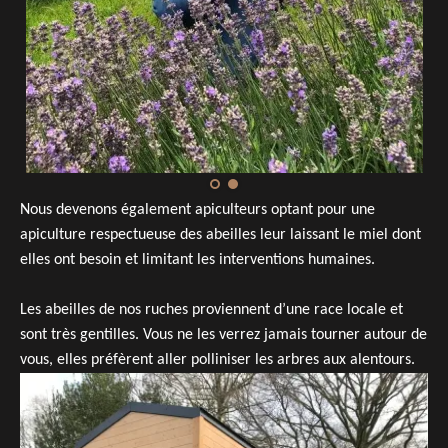
Nous devenons également apiculteurs optant pour une
apiculture respectueuse des abeilles leur laissant le miel dont
elles ont besoin et limitant les interventions humaines.
Les abeilles de nos ruches proviennent d’une race locale et
sont très gentilles. Vous ne les verrez jamais tourner autour de
vous, elles préfèrent aller polliniser les arbres aux alentours.